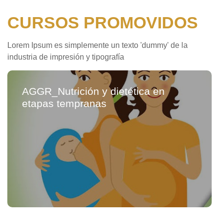
CURSOS PROMOVIDOS
Lorem Ipsum es simplemente un texto 'dummy' de la
industria de impresión y tipografía
AGGR_Nutrición y dietética en
etapas tempranas