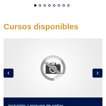
Cursos disponibles
Inclusión: Lenguaje de señas